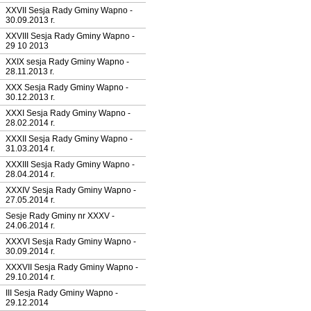
XXVII Sesja Rady Gminy Wapno -
30.09.2013 r.
XXVIII Sesja Rady Gminy Wapno -
29 10 2013
XXIX sesja Rady Gminy Wapno -
28.11.2013 r.
XXX Sesja Rady Gminy Wapno -
30.12.2013 r.
XXXI Sesja Rady Gminy Wapno -
28.02.2014 r.
XXXII Sesja Rady Gminy Wapno -
31.03.2014 r.
XXXIII Sesja Rady Gminy Wapno -
28.04.2014 r.
XXXIV Sesja Rady Gminy Wapno -
27.05.2014 r.
Sesje Rady Gminy nr XXXV -
24.06.2014 r.
XXXVI Sesja Rady Gminy Wapno -
30.09.2014 r.
XXXVII Sesja Rady Gminy Wapno -
29.10.2014 r.
III Sesja Rady Gminy Wapno -
29.12.2014