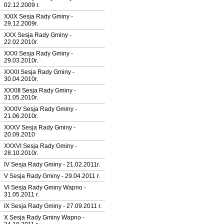
02.12.2009 r.
XXIX Sesja Rady Gminy -
29.12.2009r.
XXX Sesja Rady Gminy -
22.02.2010r.
XXXI Sesja Rady Gminy -
29.03.2010r.
XXXII Sesja Rady Gminy -
30.04.2010r.
XXXIII Sesja Rady Gminy -
31.05.2010r.
XXXIV Sesja Rady Gminy -
21.06.2010r.
XXXV Sesja Rady Gminy -
20.09.2010
XXXVI Sesja Rady Gminy -
28.10.2010r.
IV Sesja Rady Gminy - 21.02.2011r.
V Sesja Rady Gminy - 29.04.2011 r.
VI Sesja Rady Gminy Wapno -
31.05.2011 r.
IX Sesja Rady Gminy - 27.09.2011 r.
X Sesja Rady Gminy Wapno -