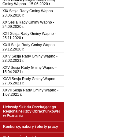
Gminy Wapno - 15.06.2020 r.
XIX Sesja Rady Gminy Wapno -
23.06.2020 r.
XX Sesja Rady Gminy Wapno -
24.09.2020 r.
XXII Sesja Rady Gminy Wapno -
25.11.2020 r.
XXIII Sesja Rady Gminy Wapno -
29.12.2020 r.
XXIV Sesja Rady Gminy Wapno -
23.02.2021 r.
XXV Sesja Rady Gminy Wapno -
15.04.2021 r.
XXVI Sesja Rady Gminy Wapno -
27.05.2021 r.
XXVII Sesja Rady Gminy Wapno -
1.07.2021 r.
Uchwały Składu Orzekającego
Regionalnej Izby Obrachunkowej
w Poznaniu
Konkursy, nabory i oferty pracy