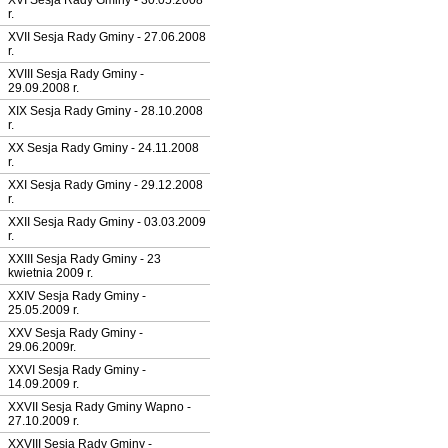
XVI Sesja Rady Gminy - 30.05.2008
r.
XVII Sesja Rady Gminy - 27.06.2008
r.
XVIII Sesja Rady Gminy -
29.09.2008 r.
XIX Sesja Rady Gminy - 28.10.2008
r.
XX Sesja Rady Gminy - 24.11.2008
r.
XXI Sesja Rady Gminy - 29.12.2008
r.
XXII Sesja Rady Gminy - 03.03.2009
r.
XXIII Sesja Rady Gminy - 23
kwietnia 2009 r.
XXIV Sesja Rady Gminy -
25.05.2009 r.
XXV Sesja Rady Gminy -
29.06.2009r.
XXVI Sesja Rady Gminy -
14.09.2009 r.
XXVII Sesja Rady Gminy Wapno -
27.10.2009 r.
XXVIII Sesja Rady Gminy -