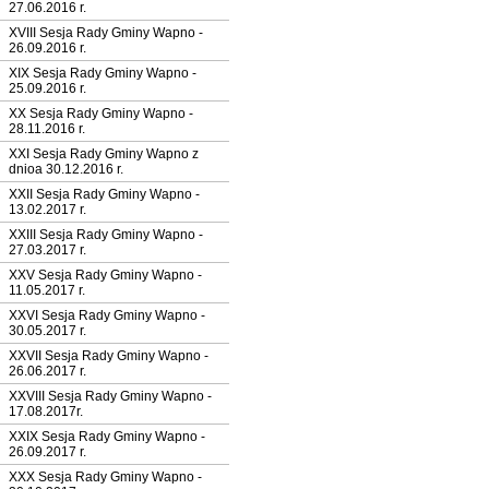
27.06.2016 r.
XVIII Sesja Rady Gminy Wapno -
26.09.2016 r.
XIX Sesja Rady Gminy Wapno -
25.09.2016 r.
XX Sesja Rady Gminy Wapno -
28.11.2016 r.
XXI Sesja Rady Gminy Wapno z
dnioa 30.12.2016 r.
XXII Sesja Rady Gminy Wapno -
13.02.2017 r.
XXIII Sesja Rady Gminy Wapno -
27.03.2017 r.
XXV Sesja Rady Gminy Wapno -
11.05.2017 r.
XXVI Sesja Rady Gminy Wapno -
30.05.2017 r.
XXVII Sesja Rady Gminy Wapno -
26.06.2017 r.
XXVIII Sesja Rady Gminy Wapno -
17.08.2017r.
XXIX Sesja Rady Gminy Wapno -
26.09.2017 r.
XXX Sesja Rady Gminy Wapno -