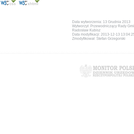
Data wytworzenia: 13 Grudnia 2013
Wytworzył: Przewodniczący Rady Gm
Radosław Kubisz
Data modyfikacji:
2013-12-13 13:04:
Zmodyfikował: Stefan Grzegorski