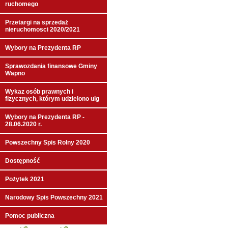
ruchomego
Przetargi na sprzedaż
nieruchomosci 2020/2021
Wybory na Prezydenta RP
Sprawozdania finansowe Gminy
Wapno
Wykaz osób prawnych i
fizycznych, którym udzielono ulg
Wybory na Prezydenta RP -
28.06.2020 r.
Powszechny Spis Rolny 2020
Dostępność
Pożytek 2021
Narodowy Spis Powszechny 2021
Pomoc publiczna