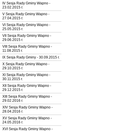
IV Sesja Rady Gminy Wapno -
23.02.2015 r.
V Sesja Rady Gminy Wapno -
27.04.2015 r.
VI Sesja Rady Gminy Wapno -
25.05.2015 r.
VII Sesja Rady Gminy Wapno -
29.06.2015 r.
VIII Sesja Rady Gminy Wapno -
11.08.2015 r.
IX Sesja Rady Gminy - 30.09.2015 r.
X Sesja Rady Gminy Wapno -
29.10.2015 r.
XI Sesja Rady Gminy Wapno -
30.11.2015 r.
XII Sesja Rady Gminy Wapno -
29.12.2015 r.
XIII Sesja Rady Gminy Wapno -
29.02.2016 r.
XIV Sesja Rady Gminy Wapno -
28.04.2016 r.
XV Sesja Rady Gminy Wapno -
24.05.2016 r.
XVI Sesja Rady Gminy Wapno -