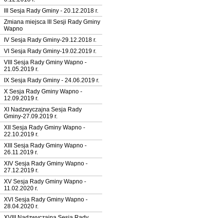
III Sesja Rady Gminy - 20.12.2018 r.
Zmiana miejsca III Sesji Rady Gminy
Wapno
IV Sesja Rady Gminy-29.12.2018 r.
VI Sesja Rady Gminy-19.02.2019 r.
VIII Sesja Rady Gminy Wapno -
21.05.2019 r.
IX Sesja Rady Gminy - 24.06.2019 r.
X Sesja Rady Gminy Wapno -
12.09.2019 r.
XI Nadzwyczajna Sesja Rady
Gminy-27.09.2019 r.
XII Sesja Rady Gminy Wapno -
22.10.2019 r.
XIII Sesja Rady Gminy Wapno -
26.11.2019 r.
XIV Sesja Rady Gminy Wapno -
27.12.2019 r.
XV Sesja Rady Gminy Wapno -
11.02.2020 r.
XVI Sesja Rady Gminy Wapno -
28.04.2020 r.
XVIII Nadzwyczajna Sesja Rady