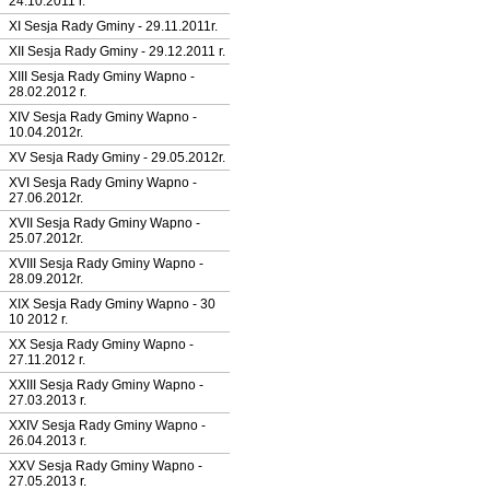
24.10.2011 r.
XI Sesja Rady Gminy - 29.11.2011r.
XII Sesja Rady Gminy - 29.12.2011 r.
XIII Sesja Rady Gminy Wapno -
28.02.2012 r.
XIV Sesja Rady Gminy Wapno -
10.04.2012r.
XV Sesja Rady Gminy - 29.05.2012r.
XVI Sesja Rady Gminy Wapno -
27.06.2012r.
XVII Sesja Rady Gminy Wapno -
25.07.2012r.
XVIII Sesja Rady Gminy Wapno -
28.09.2012r.
XIX Sesja Rady Gminy Wapno - 30
10 2012 r.
XX Sesja Rady Gminy Wapno -
27.11.2012 r.
XXIII Sesja Rady Gminy Wapno -
27.03.2013 r.
XXIV Sesja Rady Gminy Wapno -
26.04.2013 r.
XXV Sesja Rady Gminy Wapno -
27.05.2013 r.