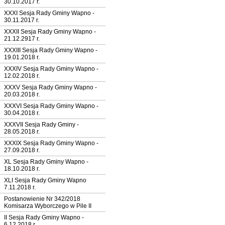
30.10.2017 r.
XXXI Sesja Rady Gminy Wapno -
30.11.2017 r.
XXXII Sesja Rady Gminy Wapno -
21.12.2917 r.
XXXIII Sesja Rady Gminy Wapno -
19.01.2018 r.
XXXIV Sesja Rady Gminy Wapno -
12.02.2018 r.
XXXV Sesja Rady Gminy Wapno -
20.03.2018 r.
XXXVI Sesja Rady Gminy Wapno -
30.04.2018 r.
XXXVII Sesja Rady Gminy -
28.05.2018 r.
XXXIX Sesja Rady Gminy Wapno -
27.09.2018 r.
XL Sesja Rady Gminy Wapno -
18.10.2018 r.
XLI Sesja Rady Gminy Wapno
7.11.2018 r.
Postanowienie Nr 342/2018
Komisarza Wyborczego w Pile II
II Sesja Rady Gminy Wapno -
6.12.2018 r.