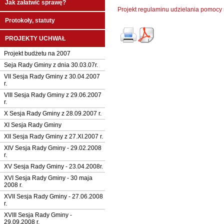
Jak załatwić sprawę?
Projekt regulaminu udzielania pomocy 
Protokoły, statuty
PROJEKTY UCHWAŁ
Projekt budżetu na 2007
Seja Rady Gminy z dnia 30.03.07r.
VII Sesja Rady Gminy z 30.04.2007
r.
VIII Sesja Rady Gminy z 29.06.2007
r.
X Sesja Rady Gminy z 28.09.2007 r.
XI Sesja Rady Gminy
XII Sesja Rady Gminy z 27.XI.2007 r.
XIV Sesja Rady Gminy - 29.02.2008
r.
XV Sesja Rady Gminy - 23.04.2008r.
XVI Sesja Rady Gminy - 30 maja
2008 r.
XVII Sesja Rady Gminy - 27.06.2008
r.
XVIII Sesja Rady Gminy -
29.09.2008 r.