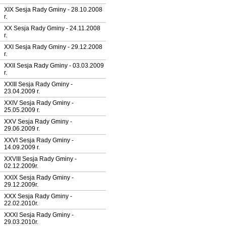
XIX Sesja Rady Gminy - 28.10.2008
r.
XX Sesja Rady Gminy - 24.11.2008
r.
XXI Sesja Rady Gminy - 29.12.2008
r.
XXII Sesja Rady Gminy - 03.03.2009
r.
XXIII Sesja Rady Gminy -
23.04.2009 r.
XXIV Sesja Rady Gminy -
25.05.2009 r.
XXV Sesja Rady Gminy -
29.06.2009 r.
XXVI Sesja Rady Gminy -
14.09.2009 r.
XXVIII Sesja Rady Gminy -
02.12.2009r.
XXIX Sesja Rady Gminy -
29.12.2009r.
XXX Sesja Rady Gminy -
22.02.2010r.
XXXI Sesja Rady Gminy -
29.03.2010r.