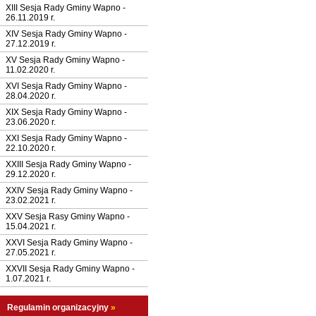
XIII Sesja Rady Gminy Wapno -
26.11.2019 r.
XIV Sesja Rady Gminy Wapno -
27.12.2019 r.
XV Sesja Rady Gminy Wapno -
11.02.2020 r.
XVI Sesja Rady Gminy Wapno -
28.04.2020 r.
XIX Sesja Rady Gminy Wapno -
23.06.2020 r.
XXI Sesja Rady Gminy Wapno -
22.10.2020 r.
XXIII Sesja Rady Gminy Wapno -
29.12.2020 r.
XXIV Sesja Rady Gminy Wapno -
23.02.2021 r.
XXV Sesja Rasy Gminy Wapno -
15.04.2021 r.
XXVI Sesja Rady Gminy Wapno -
27.05.2021 r.
XXVII Sesja Rady Gminy Wapno -
1.07.2021 r.
Regulamin organizacyjny
»