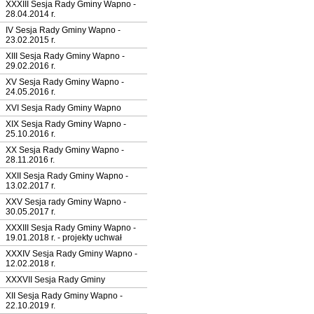
XXXIII Sesja Rady Gminy Wapno -
28.04.2014 r.
IV Sesja Rady Gminy Wapno -
23.02.2015 r.
XIII Sesja Rady Gminy Wapno -
29.02.2016 r.
XV Sesja Rady Gminy Wapno -
24.05.2016 r.
XVI Sesja Rady Gminy Wapno
XIX Sesja Rady Gminy Wapno -
25.10.2016 r.
XX Sesja Rady Gminy Wapno -
28.11.2016 r.
XXII Sesja Rady Gminy Wapno -
13.02.2017 r.
XXV Sesja rady Gminy Wapno -
30.05.2017 r.
XXXIII Sesja Rady Gminy Wapno -
19.01.2018 r. - projekty uchwał
XXXIV Sesja Rady Gminy Wapno -
12.02.2018 r.
XXXVII Sesja Rady Gminy
XII Sesja Rady Gminy Wapno -
22.10.2019 r.