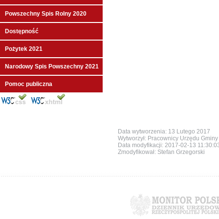
Powszechny Spis Rolny 2020
Dostępność
Pożytek 2021
Narodowy Spis Powszechny 2021
Pomoc publiczna
Data wytworzenia: 13 Lutego 2017
Wytworzył: Pracownicy Urzędu Gmin
Data modyfikacji:
2017-02-13 11:30:0
Zmodyfikował: Stefan Grzegorski