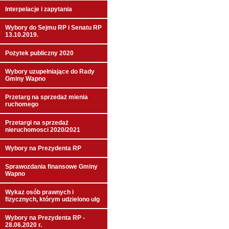
Interpelacje i zapytania
Wybory do Sejmu RP i Senatu RP
13.10.2019.
Pożytek publiczny 2020
Wybory uzupełniające do Rady
Gminy Wapno
Przetarg na sprzedaż mienia
ruchomego
Przetargi na sprzedaż
nieruchomosci 2020/2021
Wybory na Prezydenta RP
Sprawozdania finansowe Gminy
Wapno
Wykaz osób prawnych i
fizycznych, którym udzielono ulg
Wybory na Prezydenta RP -
28.06.2020 r.