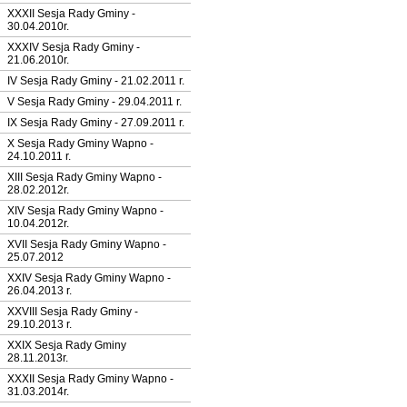
XXXII Sesja Rady Gminy -
30.04.2010r.
XXXIV Sesja Rady Gminy -
21.06.2010r.
IV Sesja Rady Gminy - 21.02.2011 r.
V Sesja Rady Gminy - 29.04.2011 r.
IX Sesja Rady Gminy - 27.09.2011 r.
X Sesja Rady Gminy Wapno -
24.10.2011 r.
XIII Sesja Rady Gminy Wapno -
28.02.2012r.
XIV Sesja Rady Gminy Wapno -
10.04.2012r.
XVII Sesja Rady Gminy Wapno -
25.07.2012
XXIV Sesja Rady Gminy Wapno -
26.04.2013 r.
XXVIII Sesja Rady Gminy -
29.10.2013 r.
XXIX Sesja Rady Gminy
28.11.2013r.
XXXII Sesja Rady Gminy Wapno -
31.03.2014r.