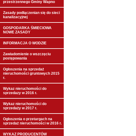
przestrzennego Gminy Wapno
Zasady podłączenian się do sieci
kanalizacyjnej
GOSPODARKA ŚMIECIOWA
NOWE ZASADY
INFORMACJA O WODZIE
Zawiadomienie o wszczęciu
postępowania
Ogłoszenia na sprzedaż
nieruchomości gruntowych 2015
r.
Wykaz nieruchomości do
sprzedazy w 2016 r.
Wykaz nieruchomości do
sprzedaży w 2017 r.
Ogłoszenia o przetargach na
sprzedaż nieruchomości w 2016 r.
WYKAZ PRODUCENTÓW