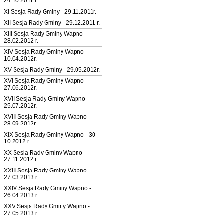
24.10.2011 r.
XI Sesja Rady Gminy - 29.11.2011r.
XII Sesja Rady Gminy - 29.12.2011 r.
XIII Sesja Rady Gminy Wapno -
28.02.2012 r.
XIV Sesja Rady Gminy Wapno -
10.04.2012r.
XV Sesja Rady Gminy - 29.05.2012r.
XVI Sesja Rady Gminy Wapno -
27.06.2012r.
XVII Sesja Rady Gminy Wapno -
25.07.2012r.
XVIII Sesja Rady Gminy Wapno -
28.09.2012r.
XIX Sesja Rady Gminy Wapno - 30
10 2012 r.
XX Sesja Rady Gminy Wapno -
27.11.2012 r.
XXIII Sesja Rady Gminy Wapno -
27.03.2013 r.
XXIV Sesja Rady Gminy Wapno -
26.04.2013 r.
XXV Sesja Rady Gminy Wapno -
27.05.2013 r.