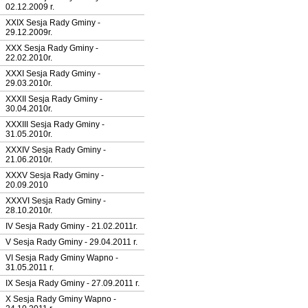
02.12.2009 r.
XXIX Sesja Rady Gminy -
29.12.2009r.
XXX Sesja Rady Gminy -
22.02.2010r.
XXXI Sesja Rady Gminy -
29.03.2010r.
XXXII Sesja Rady Gminy -
30.04.2010r.
XXXIII Sesja Rady Gminy -
31.05.2010r.
XXXIV Sesja Rady Gminy -
21.06.2010r.
XXXV Sesja Rady Gminy -
20.09.2010
XXXVI Sesja Rady Gminy -
28.10.2010r.
IV Sesja Rady Gminy - 21.02.2011r.
V Sesja Rady Gminy - 29.04.2011 r.
VI Sesja Rady Gminy Wapno -
31.05.2011 r.
IX Sesja Rady Gminy - 27.09.2011 r.
X Sesja Rady Gminy Wapno -