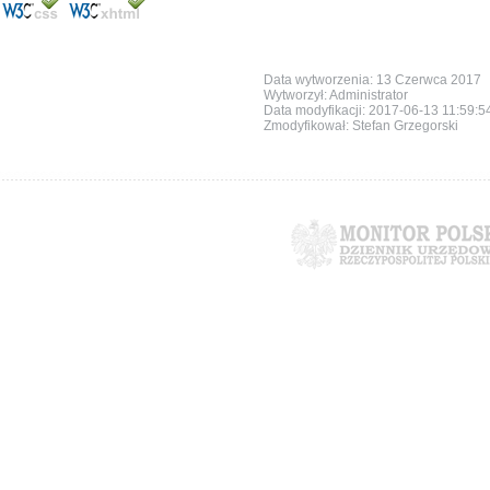
Data wytworzenia: 13 Czerwca 2017
Wytworzył: Administrator
Data modyfikacji:
2017-06-13 11:59:5
Zmodyfikował: Stefan Grzegorski