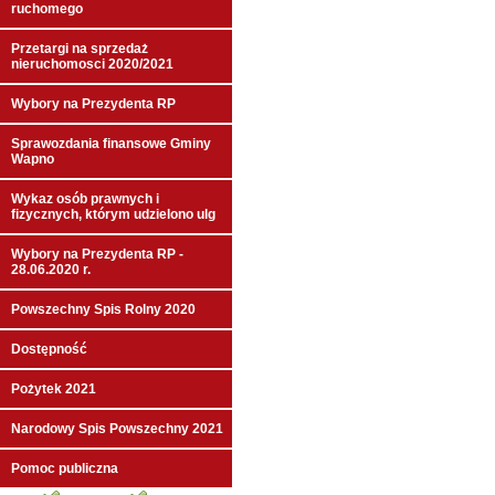
ruchomego
Przetargi na sprzedaż
nieruchomosci 2020/2021
Wybory na Prezydenta RP
Sprawozdania finansowe Gminy
Wapno
Wykaz osób prawnych i
fizycznych, którym udzielono ulg
Wybory na Prezydenta RP -
28.06.2020 r.
Powszechny Spis Rolny 2020
Dostępność
Pożytek 2021
Narodowy Spis Powszechny 2021
Pomoc publiczna