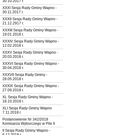
30.10.2017 r.
XXXI Sesja Rady Gminy Wapno -
30.11.2017 r.
XXXII Sesja Rady Gminy Wapno -
21.12.2917 r.
XXXIII Sesja Rady Gminy Wapno -
19.01.2018 r.
XXXIV Sesja Rady Gminy Wapno -
12.02.2018 r.
XXXV Sesja Rady Gminy Wapno -
20.03.2018 r.
XXXVI Sesja Rady Gminy Wapno -
30.04.2018 r.
XXXVII Sesja Rady Gminy -
28.05.2018 r.
XXXIX Sesja Rady Gminy Wapno -
27.09.2018 r.
XL Sesja Rady Gminy Wapno -
18.10.2018 r.
XLI Sesja Rady Gminy Wapno
7.11.2018 r.
Postanowienie Nr 342/2018
Komisarza Wyborczego w Pile II
II Sesja Rady Gminy Wapno -
6.12.2018 r.