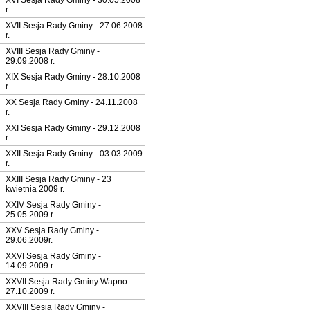
XVI Sesja Rady Gminy - 30.05.2008
r.
XVII Sesja Rady Gminy - 27.06.2008
r.
XVIII Sesja Rady Gminy -
29.09.2008 r.
XIX Sesja Rady Gminy - 28.10.2008
r.
XX Sesja Rady Gminy - 24.11.2008
r.
XXI Sesja Rady Gminy - 29.12.2008
r.
XXII Sesja Rady Gminy - 03.03.2009
r.
XXIII Sesja Rady Gminy - 23
kwietnia 2009 r.
XXIV Sesja Rady Gminy -
25.05.2009 r.
XXV Sesja Rady Gminy -
29.06.2009r.
XXVI Sesja Rady Gminy -
14.09.2009 r.
XXVII Sesja Rady Gminy Wapno -
27.10.2009 r.
XXVIII Sesja Rady Gminy -