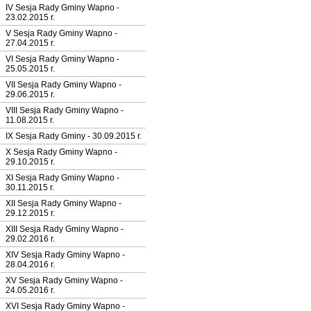
IV Sesja Rady Gminy Wapno -
23.02.2015 r.
V Sesja Rady Gminy Wapno -
27.04.2015 r.
VI Sesja Rady Gminy Wapno -
25.05.2015 r.
VII Sesja Rady Gminy Wapno -
29.06.2015 r.
VIII Sesja Rady Gminy Wapno -
11.08.2015 r.
IX Sesja Rady Gminy - 30.09.2015 r.
X Sesja Rady Gminy Wapno -
29.10.2015 r.
XI Sesja Rady Gminy Wapno -
30.11.2015 r.
XII Sesja Rady Gminy Wapno -
29.12.2015 r.
XIII Sesja Rady Gminy Wapno -
29.02.2016 r.
XIV Sesja Rady Gminy Wapno -
28.04.2016 r.
XV Sesja Rady Gminy Wapno -
24.05.2016 r.
XVI Sesja Rady Gminy Wapno -