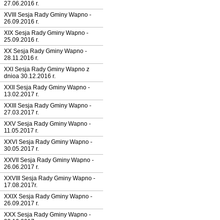
27.06.2016 r.
XVIII Sesja Rady Gminy Wapno -
26.09.2016 r.
XIX Sesja Rady Gminy Wapno -
25.09.2016 r.
XX Sesja Rady Gminy Wapno -
28.11.2016 r.
XXI Sesja Rady Gminy Wapno z
dnioa 30.12.2016 r.
XXII Sesja Rady Gminy Wapno -
13.02.2017 r.
XXIII Sesja Rady Gminy Wapno -
27.03.2017 r.
XXV Sesja Rady Gminy Wapno -
11.05.2017 r.
XXVI Sesja Rady Gminy Wapno -
30.05.2017 r.
XXVII Sesja Rady Gminy Wapno -
26.06.2017 r.
XXVIII Sesja Rady Gminy Wapno -
17.08.2017r.
XXIX Sesja Rady Gminy Wapno -
26.09.2017 r.
XXX Sesja Rady Gminy Wapno -