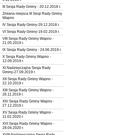
III Sesja Rady Gminy - 20.12.2018 r.
Zmiana miejsca III Sesji Rady Gminy
Wapno
IV Sesja Rady Gminy-29.12.2018 r.
VI Sesja Rady Gminy-19.02.2019 r.
VIII Sesja Rady Gminy Wapno -
21.05.2019 r.
IX Sesja Rady Gminy - 24.06.2019 r.
X Sesja Rady Gminy Wapno -
12.09.2019 r.
XI Nadzwyczajna Sesja Rady
Gminy-27.09.2019 r.
XII Sesja Rady Gminy Wapno -
22.10.2019 r.
XIII Sesja Rady Gminy Wapno -
26.11.2019 r.
XIV Sesja Rady Gminy Wapno -
27.12.2019 r.
XV Sesja Rady Gminy Wapno -
11.02.2020 r.
XVI Sesja Rady Gminy Wapno -
28.04.2020 r.
XVIII Nadzwyczajna Sesja Rady