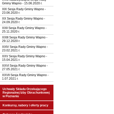
Gminy Wapno - 15.06.2020 r.
XIX Sesja Rady Gminy Wapno -
23.06.2020 r.
XX Sesja Rady Gminy Wapno -
24.09.2020 r.
XXII Sesja Rady Gminy Wapno -
25.11.2020 r.
XXIII Sesja Rady Gminy Wapno -
29.12.2020 r.
XXIV Sesja Rady Gminy Wapno -
23.02.2021 r.
XXV Sesja Rady Gminy Wapno -
15.04.2021 r.
XXVI Sesja Rady Gminy Wapno -
27.05.2021 r.
XXVII Sesja Rady Gminy Wapno -
1.07.2021 r.
Uchwały Składu Orzekającego
Regionalnej Izby Obrachunkowej
w Poznaniu
Konkursy, nabory i oferty pracy