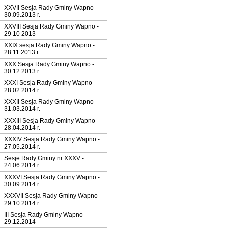
XXVII Sesja Rady Gminy Wapno -
30.09.2013 r.
XXVIII Sesja Rady Gminy Wapno -
29 10 2013
XXIX sesja Rady Gminy Wapno -
28.11.2013 r.
XXX Sesja Rady Gminy Wapno -
30.12.2013 r.
XXXI Sesja Rady Gminy Wapno -
28.02.2014 r.
XXXII Sesja Rady Gminy Wapno -
31.03.2014 r.
XXXIII Sesja Rady Gminy Wapno -
28.04.2014 r.
XXXIV Sesja Rady Gminy Wapno -
27.05.2014 r.
Sesje Rady Gminy nr XXXV -
24.06.2014 r.
XXXVI Sesja Rady Gminy Wapno -
30.09.2014 r.
XXXVII Sesja Rady Gminy Wapno -
29.10.2014 r.
III Sesja Rady Gminy Wapno -
29.12.2014