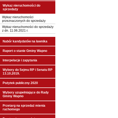
Wykaz nieruchomości do
sprzedaży
Wykaz nieruchomości
przeznaczonych do sprzedaży
Wykaz nieruchomości do sprzedaży
z dn. 11.06.2021 r.
Nabór kandydatów na ławnika
Raport o stanie Gminy Wapno
Interpelacje i zapytania
Wybory do Sejmu RP i Senatu RP
13.10.2019.
Pożytek publiczny 2020
Wybory uzupełniające do Rady
Gminy Wapno
Przetarg na sprzedaż mienia
ruchomego