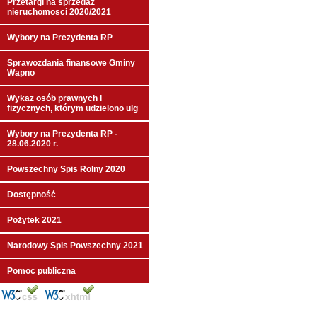
Przetargi na sprzedaż
nieruchomosci 2020/2021
Wybory na Prezydenta RP
Sprawozdania finansowe Gminy
Wapno
Wykaz osób prawnych i
fizycznych, którym udzielono ulg
Wybory na Prezydenta RP -
28.06.2020 r.
Powszechny Spis Rolny 2020
Dostępność
Pożytek 2021
Narodowy Spis Powszechny 2021
Pomoc publiczna