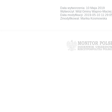
Data wytworzenia: 10 Maja 2019
Wytworzył: Wójt Gminy Wapno-Maciej 
Data modyfikacji:
2019-05-10 11:29:0
Zmodyfikował: Marika Kosmowska