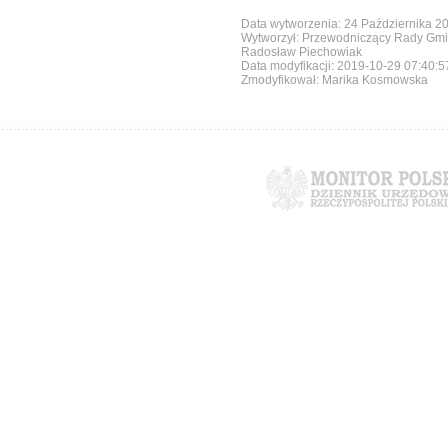
Data wytworzenia: 24 Października 2
Wytworzył: Przewodniczący Rady Gmi
Radosław Piechowiak
Data modyfikacji:
2019-10-29 07:40:
Zmodyfikował: Marika Kosmowska