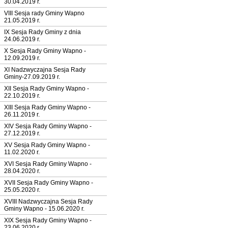
30.04.2019 r.
VIII Sesja rady Gminy Wapno
21.05.2019 r.
IX Sesja Rady Gminy z dnia
24.06.2019 r.
X Sesja Rady Gminy Wapno -
12.09.2019 r.
XI Nadzwyczajna Sesja Rady
Gminy-27.09.2019 r.
XII Sesja Rady Gminy Wapno -
22.10.2019 r.
XIII Sesja Rady Gminy Wapno -
26.11.2019 r.
XIV Sesja Rady Gminy Wapno -
27.12.2019 r.
XV Sesja Rady Gminy Wapno -
11.02.2020 r.
XVI Sesja Rady Gminy Wapno -
28.04.2020 r.
XVII Sesja Rady Gminy Wapno -
25.05.2020 r.
XVIII Nadzwyczajna Sesja Rady
Gminy Wapno - 15.06.2020 r.
XIX Sesja Rady Gminy Wapno -
23.06.2020 r.