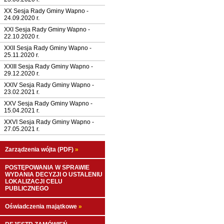
XX Sesja Rady Gminy Wapno -
24.09.2020 r.
XXI Sesja Rady Gminy Wapno -
22.10.2020 r.
XXII Sesja Rady Gminy Wapno -
25.11.2020 r.
XXIII Sesja Rady Gminy Wapno -
29.12.2020 r.
XXIV Sesja Rady Gminy Wapno -
23.02.2021 r.
XXV Sesja Rady Gminy Wapno -
15.04.2021 r.
XXVI Sesja Rady Gminy Wapno -
27.05.2021 r.
Zarządzenia wójta (PDF)
»
POSTĘPOWANIA W SPRAWIE
WYDANIA DECYZJI O USTALENIU
LOKALIZACJI CELU
PUBLICZNEGO
Oświadczenia majątkowe
»