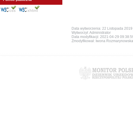
Data wytworzenia: 22 Listopada 2019
Wytworzył: Administrator
Data modyfikacji:
2021-04-29 09:38:
Zmodyfikował: Iwona Rozmarynowsk