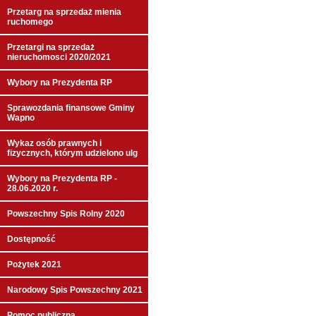
Przetarg na sprzedaż mienia
ruchomego
Przetargi na sprzedaż
nieruchomosci 2020/2021
Wybory na Prezydenta RP
Sprawozdania finansowe Gminy
Wapno
Wykaz osób prawnych i
fizycznych, którym udzielono ulg
Wybory na Prezydenta RP -
28.06.2020 r.
Powszechny Spis Rolny 2020
Dostępność
Pożytek 2021
Narodowy Spis Powszechny 2021
Pomoc publiczna