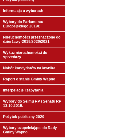
Informacja o wyborach
Wybory do Parlamentu
Europejskiego 2019r.
Nieruchomości przeznaczone do
dzierżawy-2019/2020/2021
Wykaz nieruchomości do
sprzedaży
Nabór kandydatów na ławnika
Raport o stanie Gminy Wapno
Interpelacje i zapytania
Wybory do Sejmu RP i Senatu RP
13.10.2019.
Pożytek publiczny 2020
Wybory uzupełniające do Rady
Gminy Wapno