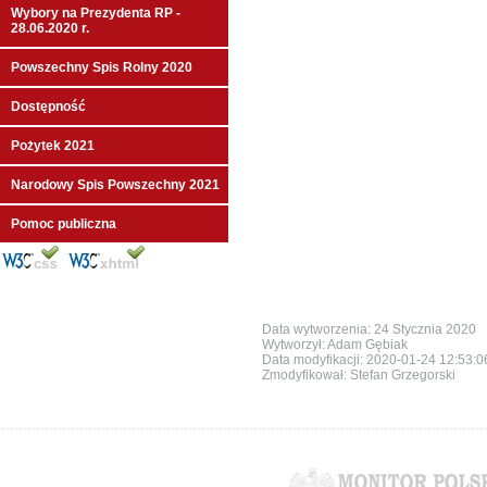
Wybory na Prezydenta RP -
28.06.2020 r.
Powszechny Spis Rolny 2020
Dostępność
Pożytek 2021
Narodowy Spis Powszechny 2021
Pomoc publiczna
Data wytworzenia: 24 Stycznia 2020
Wytworzył: Adam Gębiak
Data modyfikacji:
2020-01-24 12:53:
Zmodyfikował: Stefan Grzegorski