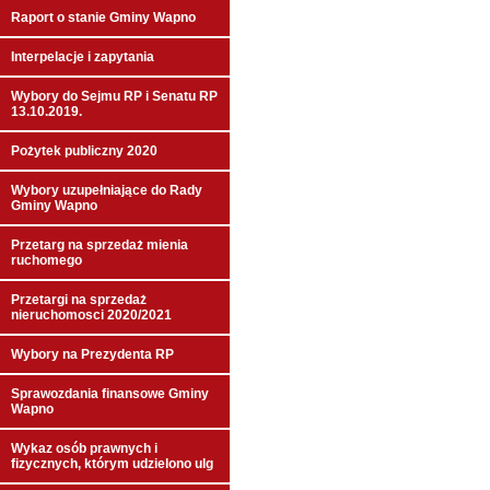
Raport o stanie Gminy Wapno
Interpelacje i zapytania
Wybory do Sejmu RP i Senatu RP
13.10.2019.
Pożytek publiczny 2020
Wybory uzupełniające do Rady
Gminy Wapno
Przetarg na sprzedaż mienia
ruchomego
Przetargi na sprzedaż
nieruchomosci 2020/2021
Wybory na Prezydenta RP
Sprawozdania finansowe Gminy
Wapno
Wykaz osób prawnych i
fizycznych, którym udzielono ulg