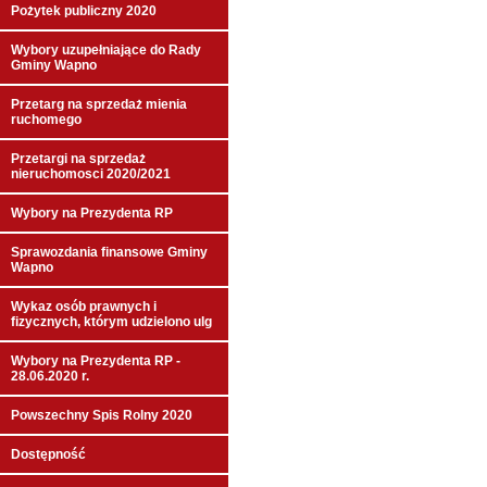
Pożytek publiczny 2020
Wybory uzupełniające do Rady
Gminy Wapno
Przetarg na sprzedaż mienia
ruchomego
Przetargi na sprzedaż
nieruchomosci 2020/2021
Wybory na Prezydenta RP
Sprawozdania finansowe Gminy
Wapno
Wykaz osób prawnych i
fizycznych, którym udzielono ulg
Wybory na Prezydenta RP -
28.06.2020 r.
Powszechny Spis Rolny 2020
Dostępność