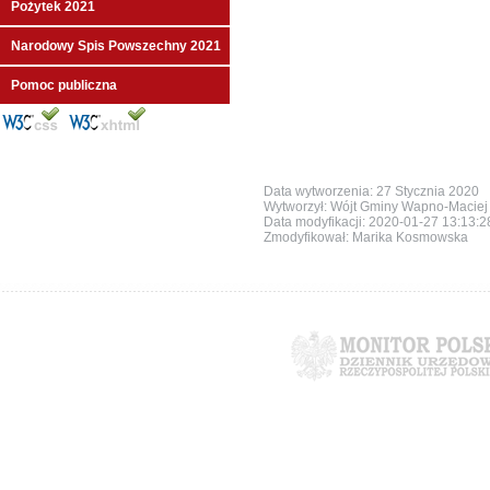
Pożytek 2021
Narodowy Spis Powszechny 2021
Pomoc publiczna
Data wytworzenia: 27 Stycznia 2020
Wytworzył: Wójt Gminy Wapno-Maciej 
Data modyfikacji:
2020-01-27 13:13:
Zmodyfikował: Marika Kosmowska