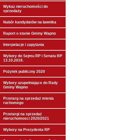
Wykaz nieruchomości do
sprzedaży
Nabór kandydatów na ławnika
Raport o stanie Gminy Wapno
Interpelacje i zapytania
Wybory do Sejmu RP i Senatu RP
13.10.2019.
Pożytek publiczny 2020
Wybory uzupełniające do Rady
Gminy Wapno
Przetarg na sprzedaż mienia
ruchomego
Przetargi na sprzedaż
nieruchomosci 2020/2021
Wybory na Prezydenta RP