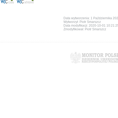
Data wytworzenia: 1 Października 20
Wytworzył: Piotr Smarszcz
Data modyfikacji:
2020-10-01 10:21:
Zmodyfikował: Piotr Smarszcz