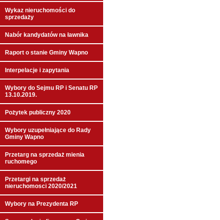
Wykaz nieruchomości do
sprzedaży
Nabór kandydatów na ławnika
Raport o stanie Gminy Wapno
Interpelacje i zapytania
Wybory do Sejmu RP i Senatu RP
13.10.2019.
Pożytek publiczny 2020
Wybory uzupełniające do Rady
Gminy Wapno
Przetarg na sprzedaż mienia
ruchomego
Przetargi na sprzedaż
nieruchomosci 2020/2021
Wybory na Prezydenta RP