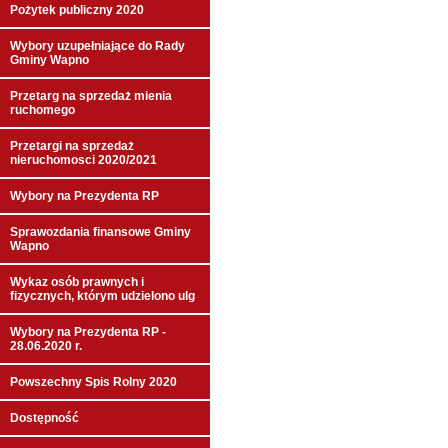
Pożytek publiczny 2020
Wybory uzupełniające do Rady
Gminy Wapno
Przetarg na sprzedaż mienia
ruchomego
Przetargi na sprzedaż
nieruchomosci 2020/2021
Wybory na Prezydenta RP
Sprawozdania finansowe Gminy
Wapno
Wykaz osób prawnych i
fizycznych, którym udzielono ulg
Wybory na Prezydenta RP -
28.06.2020 r.
Powszechny Spis Rolny 2020
Dostępność