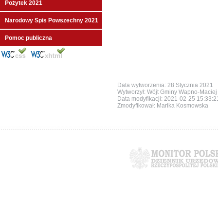
Pożytek 2021
Narodowy Spis Powszechny 2021
Pomoc publiczna
Data wytworzenia: 28 Stycznia 2021
Wytworzył: Wójt Gminy Wapno-Maciej 
Data modyfikacji:
2021-02-25 15:33:
Zmodyfikował: Marika Kosmowska