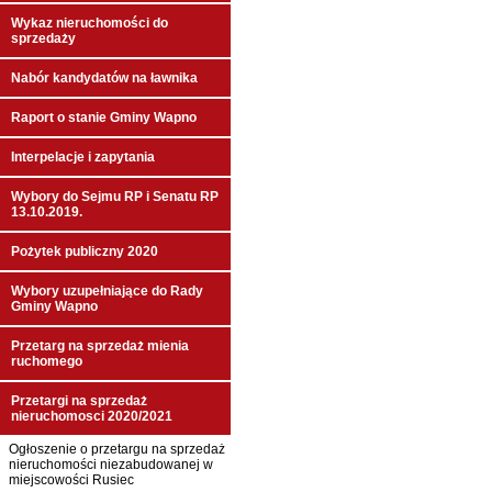
Wykaz nieruchomości do
sprzedaży
Nabór kandydatów na ławnika
Raport o stanie Gminy Wapno
Interpelacje i zapytania
Wybory do Sejmu RP i Senatu RP
13.10.2019.
Pożytek publiczny 2020
Wybory uzupełniające do Rady
Gminy Wapno
Przetarg na sprzedaż mienia
ruchomego
Przetargi na sprzedaż
nieruchomosci 2020/2021
Ogłoszenie o przetargu na sprzedaż
nieruchomości niezabudowanej w
miejscowości Rusiec