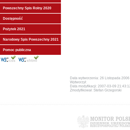
Powszechny Spis Rolny 2020
Dostępność
Pożytek 2021
Narodowy Spis Powszechny 2021
Pomoc publiczna
Data wytworzenia: 26 Listopada 2006
Wytworzył:
Data modyfikacji:
2007-03-09 21:43:
Zmodyfikował: Stefan Grzegorski