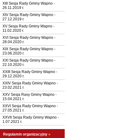
XIII Sesja Rady Gminy Wapno -
26.11.2019 r.
XIV Sesja Rady Gminy Wapno -
27.12.2019 r.
XV Sesja Rady Gminy Wapno -
11.02.2020 r.
XVI Sesja Rady Gminy Wapno -
28.04.2020 r.
XIX Sesja Rady Gminy Wapno -
23.06.2020 r.
XXI Sesja Rady Gminy Wapno -
22.10.2020 r.
XXIII Sesja Rady Gminy Wapno -
29.12.2020 r.
XXIV Sesja Rady Gminy Wapno -
23.02.2021 r.
XXV Sesja Rasy Gminy Wapno -
15.04.2021 r.
XXVI Sesja Rady Gminy Wapno -
27.05.2021 r.
XXVII Sesja Rady Gminy Wapno -
1.07.2021 r.
Regulamin organizacyjny
»