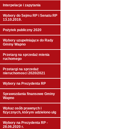
Interpelacje i zapytania
Wybory do Sejmu RP i Senatu RP
13.10.2019.
Pożytek publiczny 2020
Wybory uzupełniające do Rady
Gminy Wapno
Przetarg na sprzedaż mienia
ruchomego
Przetargi na sprzedaż
nieruchomosci 2020/2021
Wybory na Prezydenta RP
Sprawozdania finansowe Gminy
Wapno
Wykaz osób prawnych i
fizycznych, którym udzielono ulg
Wybory na Prezydenta RP -
28.06.2020 r.