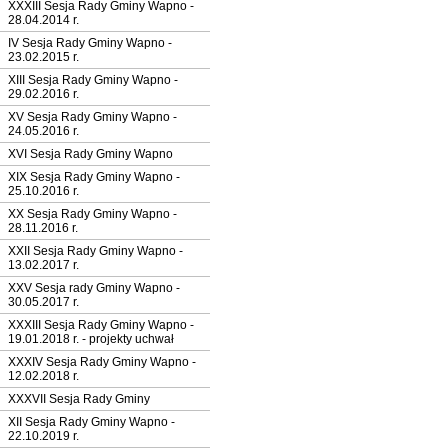
XXXIII Sesja Rady Gminy Wapno -
28.04.2014 r.
IV Sesja Rady Gminy Wapno -
23.02.2015 r.
XIII Sesja Rady Gminy Wapno -
29.02.2016 r.
XV Sesja Rady Gminy Wapno -
24.05.2016 r.
XVI Sesja Rady Gminy Wapno
XIX Sesja Rady Gminy Wapno -
25.10.2016 r.
XX Sesja Rady Gminy Wapno -
28.11.2016 r.
XXII Sesja Rady Gminy Wapno -
13.02.2017 r.
XXV Sesja rady Gminy Wapno -
30.05.2017 r.
XXXIII Sesja Rady Gminy Wapno -
19.01.2018 r. - projekty uchwał
XXXIV Sesja Rady Gminy Wapno -
12.02.2018 r.
XXXVII Sesja Rady Gminy
XII Sesja Rady Gminy Wapno -
22.10.2019 r.