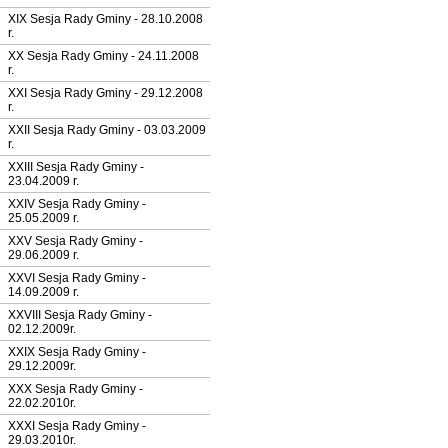
XIX Sesja Rady Gminy - 28.10.2008
r.
XX Sesja Rady Gminy - 24.11.2008
r.
XXI Sesja Rady Gminy - 29.12.2008
r.
XXII Sesja Rady Gminy - 03.03.2009
r.
XXIII Sesja Rady Gminy -
23.04.2009 r.
XXIV Sesja Rady Gminy -
25.05.2009 r.
XXV Sesja Rady Gminy -
29.06.2009 r.
XXVI Sesja Rady Gminy -
14.09.2009 r.
XXVIII Sesja Rady Gminy -
02.12.2009r.
XXIX Sesja Rady Gminy -
29.12.2009r.
XXX Sesja Rady Gminy -
22.02.2010r.
XXXI Sesja Rady Gminy -
29.03.2010r.