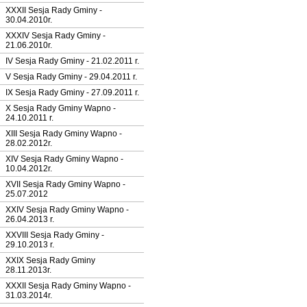
XXXII Sesja Rady Gminy -
30.04.2010r.
XXXIV Sesja Rady Gminy -
21.06.2010r.
IV Sesja Rady Gminy - 21.02.2011 r.
V Sesja Rady Gminy - 29.04.2011 r.
IX Sesja Rady Gminy - 27.09.2011 r.
X Sesja Rady Gminy Wapno -
24.10.2011 r.
XIII Sesja Rady Gminy Wapno -
28.02.2012r.
XIV Sesja Rady Gminy Wapno -
10.04.2012r.
XVII Sesja Rady Gminy Wapno -
25.07.2012
XXIV Sesja Rady Gminy Wapno -
26.04.2013 r.
XXVIII Sesja Rady Gminy -
29.10.2013 r.
XXIX Sesja Rady Gminy
28.11.2013r.
XXXII Sesja Rady Gminy Wapno -
31.03.2014r.