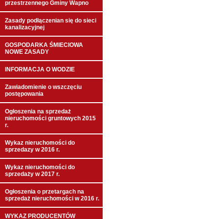
przestrzennego Gminy Wapno
Zasady podłączenian się do sieci
kanalizacyjnej
GOSPODARKA ŚMIECIOWA
NOWE ZASADY
INFORMACJA O WODZIE
Zawiadomienie o wszczęciu
postępowania
Ogłoszenia na sprzedaż
nieruchomości gruntowych 2015
r.
Wykaz nieruchomości do
sprzedazy w 2016 r.
Wykaz nieruchomości do
sprzedaży w 2017 r.
Ogłoszenia o przetargach na
sprzedaż nieruchomości w 2016 r.
WYKAZ PRODUCENTÓW