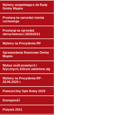
Wybory uzupełniające do Rady
Gminy Wapno
Przetarg na sprzedaż mienia
ruchomego
Przetargi na sprzedaż
nieruchomosci 2020/2021
Wybory na Prezydenta RP
Sprawozdania finansowe Gminy
Wapno
Wykaz osób prawnych i
fizycznych, którym udzielono ulg
Wybory na Prezydenta RP -
28.06.2020 r.
Powszechny Spis Rolny 2020
Dostępność
Pożytek 2021