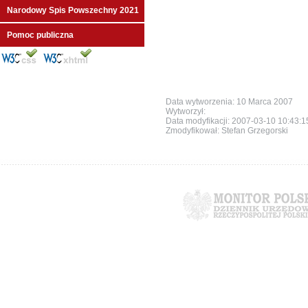
Narodowy Spis Powszechny 2021
Pomoc publiczna
Data wytworzenia: 10 Marca 2007
Wytworzył:
Data modyfikacji:
2007-03-10 10:43:
Zmodyfikował: Stefan Grzegorski