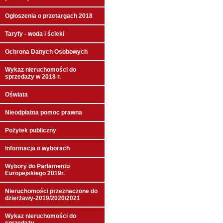
Ogłoszenia o przetargach 2018
Taryfy - woda i ścieki
Ochrona Danych Osobowych
Wykaz nieruchomości do
sprzedaży w 2018 r.
Oświata
Nieodpłatna pomoc prawna
Pożytek publiczny
Informacja o wyborach
Wybory do Parlamentu
Europejskiego 2019r.
Nieruchomości przeznaczone do
dzierżawy-2019/2020/2021
Wykaz nieruchomości do